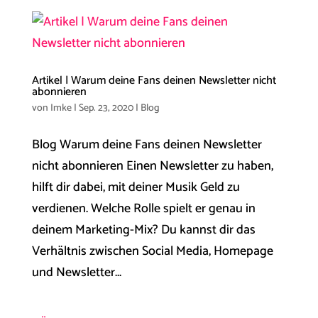
Artikel | Warum deine Fans deinen Newsletter nicht
abonnieren
von
Imke
|
Sep. 23, 2020
|
Blog
Blog Warum deine Fans deinen Newsletter
nicht abonnieren Einen Newsletter zu haben,
hilft dir dabei, mit deiner Musik Geld zu
verdienen. Welche Rolle spielt er genau in
deinem Marketing-Mix? Du kannst dir das
Verhältnis zwischen Social Media, Homepage
und Newsletter...