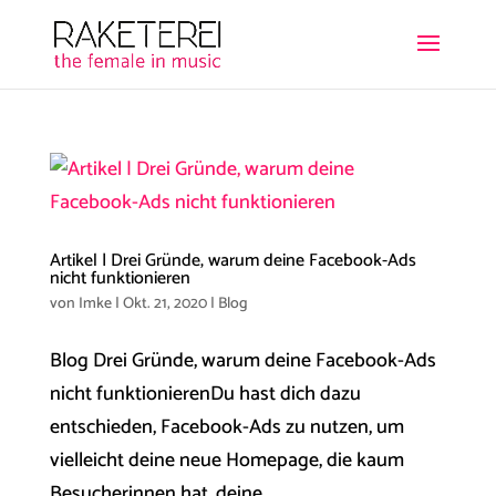
Artikel | Drei Gründe, warum deine Facebook-Ads
nicht funktionieren
von
Imke
|
Okt. 21, 2020
|
Blog
Blog Drei Gründe, warum deine Facebook-Ads
nicht funktionierenDu hast dich dazu
entschieden, Facebook-Ads zu nutzen, um
vielleicht deine neue Homepage, die kaum
Besucherinnen hat, deine