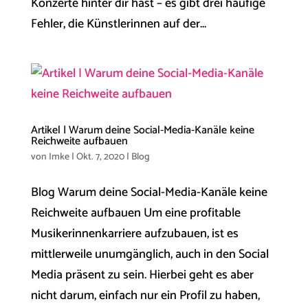
Konzerte hinter dir hast – es gibt drei häufige
Fehler, die Künstlerinnen auf der...
Artikel | Warum deine Social-Media-Kanäle keine
Reichweite aufbauen
von
Imke
|
Okt. 7, 2020
|
Blog
Blog Warum deine Social-Media-Kanäle keine
Reichweite aufbauen Um eine profitable
Musikerinnenkarriere aufzubauen, ist es
mittlerweile unumgänglich, auch in den Social
Media präsent zu sein. Hierbei geht es aber
nicht darum, einfach nur ein Profil zu haben,