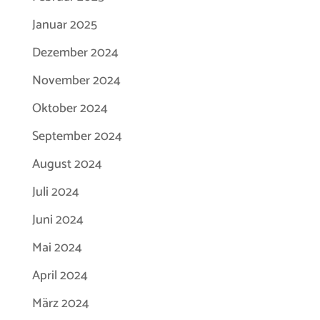
Januar 2025
Dezember 2024
November 2024
Oktober 2024
September 2024
August 2024
Juli 2024
Juni 2024
Mai 2024
April 2024
März 2024