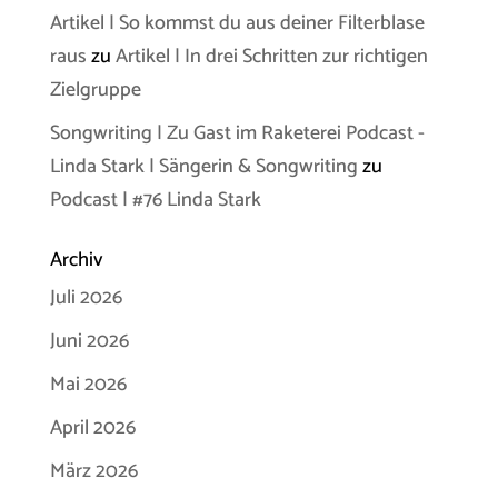
Artikel | So kommst du aus deiner Filterblase
raus
zu
Artikel | In drei Schritten zur richtigen
Zielgruppe
Songwriting | Zu Gast im Raketerei Podcast -
Linda Stark | Sängerin & Songwriting
zu
Podcast | #76 Linda Stark
Archiv
Juli 2026
Juni 2026
Mai 2026
April 2026
März 2026