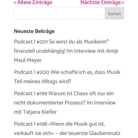
« Ältere Einträge
Nächste Einträge »
Neueste Beiträge
Podcast | #201 So wirst du als Musikerin*
finanziell unabhängig! Im Interview mit Antje
Maul-Meyer
Podcast | #200 Wie schaffe ich es, dass Musik
Teil meines Alltags wird?
Podcast | #199 Warum ist Chaos oft nur ein
nicht dokumentierter Prozess? Im Interview
mit Tatjana Kiefler
Podcast | #198 »Wenn die Musik gut ist,
verkauft sie sich« — der teuerste Glaubenssatz