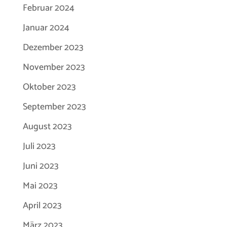
Februar 2024
Januar 2024
Dezember 2023
November 2023
Oktober 2023
September 2023
August 2023
Juli 2023
Juni 2023
Mai 2023
April 2023
März 2023