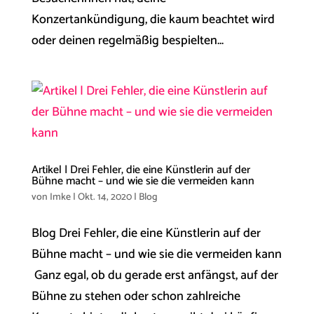
Konzertankündigung, die kaum beachtet wird
oder deinen regelmäßig bespielten...
Artikel | Drei Fehler, die eine Künstlerin auf der
Bühne macht – und wie sie die vermeiden kann
von
Imke
|
Okt. 14, 2020
|
Blog
Blog Drei Fehler, die eine Künstlerin auf der
Bühne macht – und wie sie die vermeiden kann
Ganz egal, ob du gerade erst anfängst, auf der
Bühne zu stehen oder schon zahlreiche