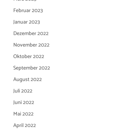
Februar 2023
Januar 2023
Dezember 2022
November 2022
Oktober 2022
September 2022
August 2022
Juli 2022
Juni 2022
Mai 2022
April 2022