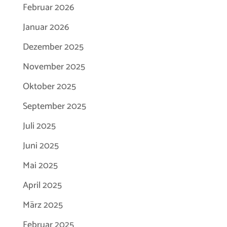
Februar 2026
Januar 2026
Dezember 2025
November 2025
Oktober 2025
September 2025
Juli 2025
Juni 2025
Mai 2025
April 2025
März 2025
Februar 2025