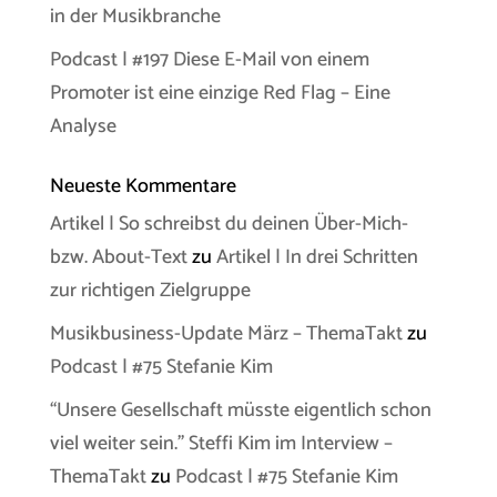
in der Musikbranche
Podcast | #197 Diese E-Mail von einem
Promoter ist eine einzige Red Flag – Eine
Analyse
Neueste Kommentare
Artikel | So schreibst du deinen Über-Mich-
bzw. About-Text
zu
Artikel | In drei Schritten
zur richtigen Zielgruppe
Musikbusiness-Update März – ThemaTakt
zu
Podcast | #75 Stefanie Kim
“Unsere Gesellschaft müsste eigentlich schon
viel weiter sein.” Steffi Kim im Interview –
ThemaTakt
zu
Podcast | #75 Stefanie Kim