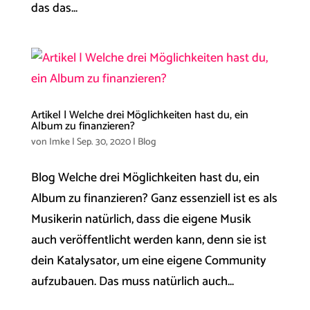
das das...
Artikel | Welche drei Möglichkeiten hast du, ein
Album zu finanzieren?
von
Imke
|
Sep. 30, 2020
|
Blog
Blog Welche drei Möglichkeiten hast du, ein
Album zu finanzieren? Ganz essenziell ist es als
Musikerin natürlich, dass die eigene Musik
auch veröffentlicht werden kann, denn sie ist
dein Katalysator, um eine eigene Community
aufzubauen. Das muss natürlich auch...