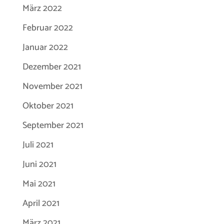
März 2022
Februar 2022
Januar 2022
Dezember 2021
November 2021
Oktober 2021
September 2021
Juli 2021
Juni 2021
Mai 2021
April 2021
März 2021