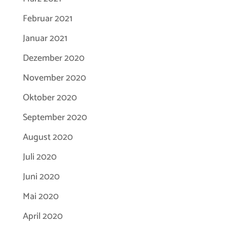
Februar 2021
Januar 2021
Dezember 2020
November 2020
Oktober 2020
September 2020
August 2020
Juli 2020
Juni 2020
Mai 2020
April 2020