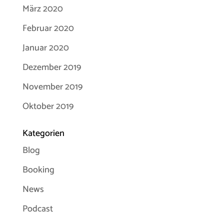
März 2020
Februar 2020
Januar 2020
Dezember 2019
November 2019
Oktober 2019
Kategorien
Blog
Booking
News
Podcast